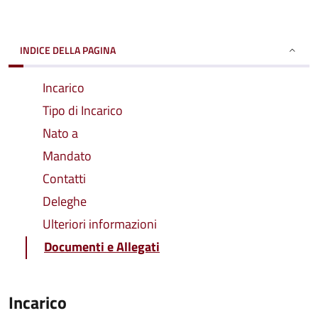
INDICE DELLA PAGINA
Incarico
Tipo di Incarico
Nato a
Mandato
Contatti
Deleghe
Ulteriori informazioni
Documenti e Allegati
Incarico