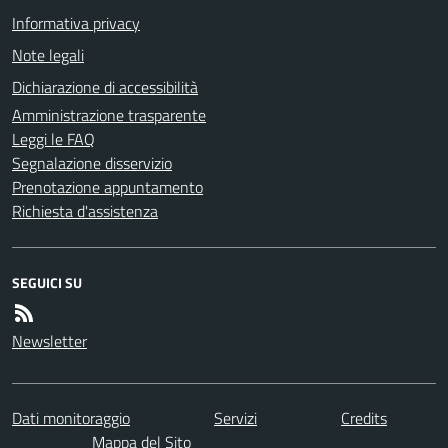
Informativa privacy
Note legali
Dichiarazione di accessibilità
Amministrazione trasparente
Leggi le FAQ
Segnalazione disservizio
Prenotazione appuntamento
Richiesta d'assistenza
SEGUICI SU
Newsletter
Dati monitoraggio
Servizi
Credits
Mappa del Sito