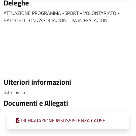
Deleghe
ATTUAZIONE PROGRAMMA -SPORT - VOLONTARIATO -
RAPPORTI CON ASSOCIAZIONI - MANIFESTAZIONI
Ulteriori informazioni
lista Civica
Documenti e Allegati
DICHIARAZIONE INSUSSISTENZA CAUSE