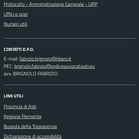
Protocollo - Amministrazione Generale - URP
Uffici e orari
Numeri utili
CONTATTI D.P.O.
E-mail:
PEC:
avv. BRIGNOLO FABRIZIO
LINK UTILI
Provincia di Asti
Regione Piemonte
Bussola della Trasparenza
Dichiarazione di accessibilità