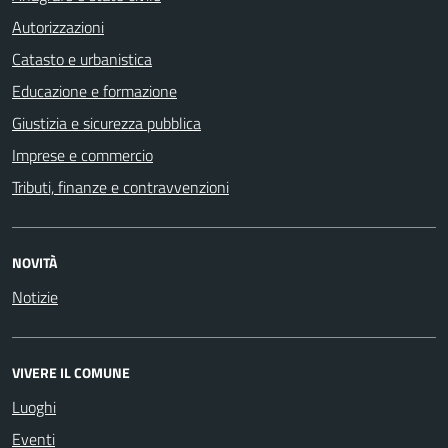
Autorizzazioni
Catasto e urbanistica
Educazione e formazione
Giustizia e sicurezza pubblica
Imprese e commercio
Tributi, finanze e contravvenzioni
NOVITÀ
Notizie
VIVERE IL COMUNE
Luoghi
Eventi