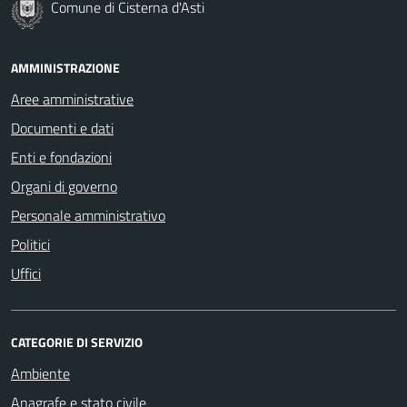
Comune di Cisterna d'Asti
AMMINISTRAZIONE
Aree amministrative
Documenti e dati
Enti e fondazioni
Organi di governo
Personale amministrativo
Politici
Uffici
CATEGORIE DI SERVIZIO
Ambiente
Anagrafe e stato civile