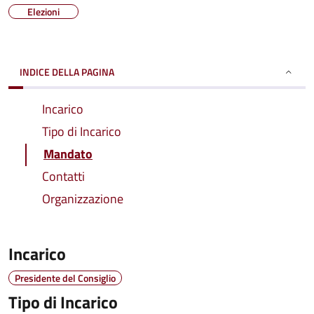
Elezioni
INDICE DELLA PAGINA
Incarico
Tipo di Incarico
Mandato
Contatti
Organizzazione
Incarico
Presidente del Consiglio
Tipo di Incarico