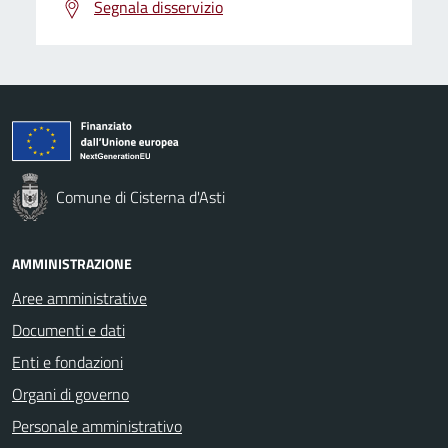
Segnala disservizio
Comune di Cisterna d'Asti
AMMINISTRAZIONE
Aree amministrative
Documenti e dati
Enti e fondazioni
Organi di governo
Personale amministrativo