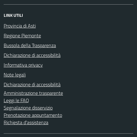
LINK UTILI
Provincia di Asti
Regione Piemonte
Bussola della Trasparenza
Dichiarazione di accessibilità
Informativa privacy
Note legali
Dichiarazione di accessibilità
Amministrazione trasparente
Leggi le FAQ
Segnalazione disservizio
Prenotazione appuntamento
Richiesta d'assistenza