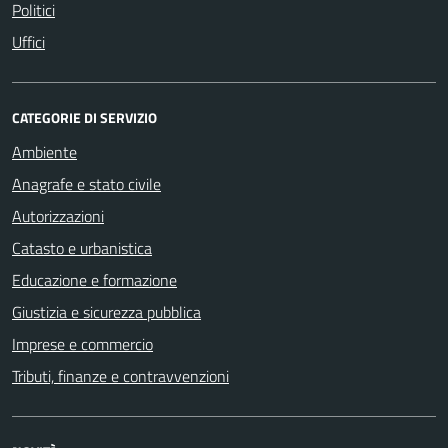
Politici
Uffici
CATEGORIE DI SERVIZIO
Ambiente
Anagrafe e stato civile
Autorizzazioni
Catasto e urbanistica
Educazione e formazione
Giustizia e sicurezza pubblica
Imprese e commercio
Tributi, finanze e contravvenzioni