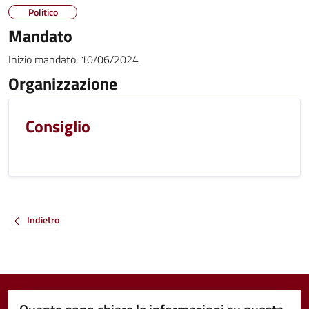
Politico
Mandato
Inizio mandato:
10/06/2024
Organizzazione
Consiglio
Indietro