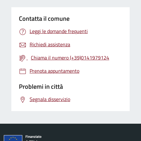
Contatta il comune
Leggi le domande frequenti
Richiedi assistenza
Chiama il numero (+39)0141979124
Prenota appuntamento
Problemi in città
Segnala disservizio