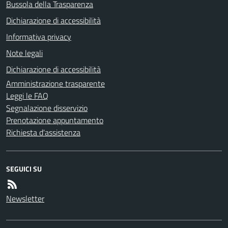
Bussola della Trasparenza
Dichiarazione di accessibilità
Informativa privacy
Note legali
Dichiarazione di accessibilità
Amministrazione trasparente
Leggi le FAQ
Segnalazione disservizio
Prenotazione appuntamento
Richiesta d'assistenza
SEGUICI SU
Newsletter