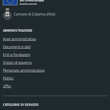
Comune di Cisterna d'Asti
AMMINISTRAZIONE
Aree amministrative
Documenti e dati
Enti e fondazioni
Organi di governo
Personale amministrativo
Politici
Uffici
CATEGORIE DI SERVIZIO