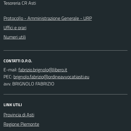
Tesoreria CR Asti
Protocollo - Amministrazione Generale - URP
Uffici e orari
Numeri utili
CONTATTI D.P.O.
E-mail:
PEC:
avv. BRIGNOLO FABRIZIO
LINK UTILI
Provincia di Asti
Regione Piemonte