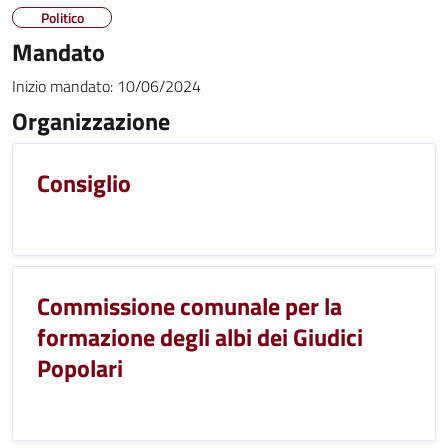
Politico
Mandato
Inizio mandato:
10/06/2024
Organizzazione
Consiglio
Commissione comunale per la
formazione degli albi dei Giudici
Popolari