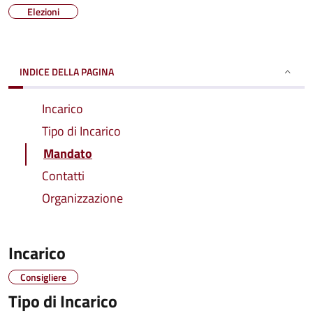
Elezioni
INDICE DELLA PAGINA
Incarico
Tipo di Incarico
Mandato
Contatti
Organizzazione
Incarico
Consigliere
Tipo di Incarico