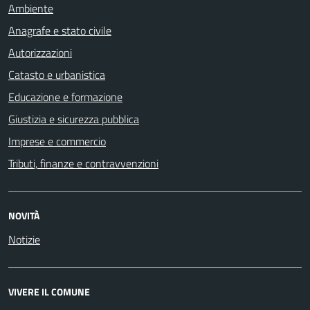
Ambiente
Anagrafe e stato civile
Autorizzazioni
Catasto e urbanistica
Educazione e formazione
Giustizia e sicurezza pubblica
Imprese e commercio
Tributi, finanze e contravvenzioni
NOVITÀ
Notizie
VIVERE IL COMUNE