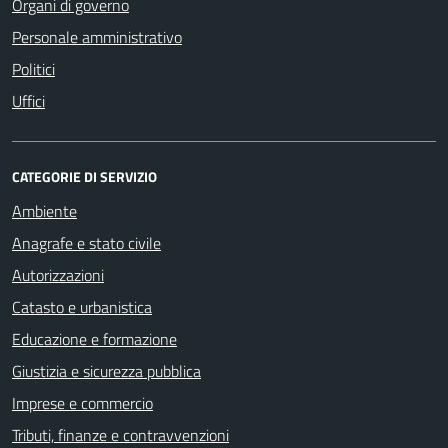
Organi di governo
Personale amministrativo
Politici
Uffici
CATEGORIE DI SERVIZIO
Ambiente
Anagrafe e stato civile
Autorizzazioni
Catasto e urbanistica
Educazione e formazione
Giustizia e sicurezza pubblica
Imprese e commercio
Tributi, finanze e contravvenzioni