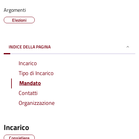
Argomenti
Elezioni
INDICE DELLA PAGINA
Incarico
Tipo di Incarico
Mandato
Contatti
Organizzazione
Incarico
Consigliere