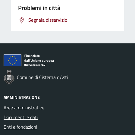
Problemi in città
Segnala disservizio
Comune di Cisterna d'Asti
AMMINISTRAZIONE
Aree amministrative
Documenti e dati
Enti e fondazioni