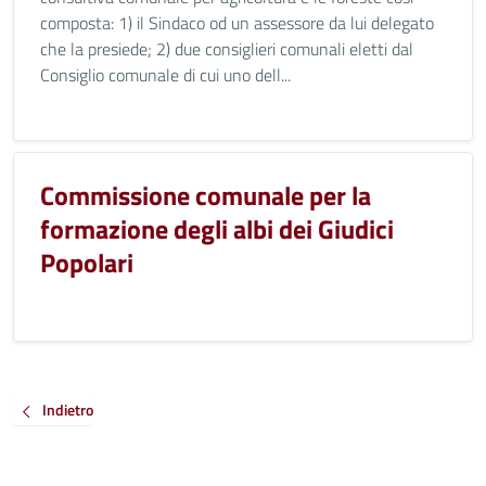
composta: 1) il Sindaco od un assessore da lui delegato
che la presiede; 2) due consiglieri comunali eletti dal
Consiglio comunale di cui uno dell...
Commissione comunale per la
formazione degli albi dei Giudici
Popolari
Indietro