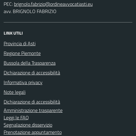
PEC:
avv. BRIGNOLO FABRIZIO
LINK UTILI
Provincia di Asti
Regione Piemonte
Bussola della Trasparenza
Dichiarazione di accessibilità
Informativa privacy
Note legali
Dichiarazione di accessibilità
Amministrazione trasparente
Leggi le FAQ
Segnalazione disservizio
Prenotazione appuntamento