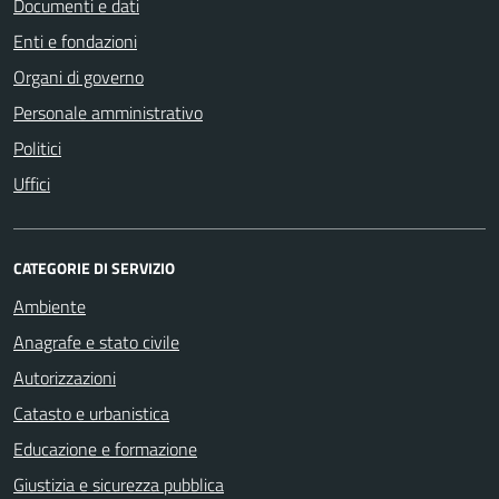
Documenti e dati
Enti e fondazioni
Organi di governo
Personale amministrativo
Politici
Uffici
CATEGORIE DI SERVIZIO
Ambiente
Anagrafe e stato civile
Autorizzazioni
Catasto e urbanistica
Educazione e formazione
Giustizia e sicurezza pubblica