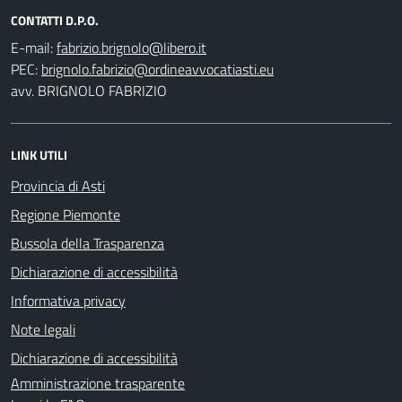
CONTATTI D.P.O.
E-mail:
PEC:
avv. BRIGNOLO FABRIZIO
LINK UTILI
Provincia di Asti
Regione Piemonte
Bussola della Trasparenza
Dichiarazione di accessibilità
Informativa privacy
Note legali
Dichiarazione di accessibilità
Amministrazione trasparente