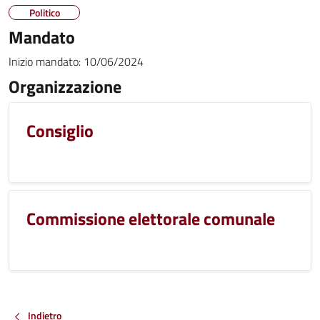
Politico
Mandato
Inizio mandato:
10/06/2024
Organizzazione
Consiglio
Commissione elettorale comunale
Indietro