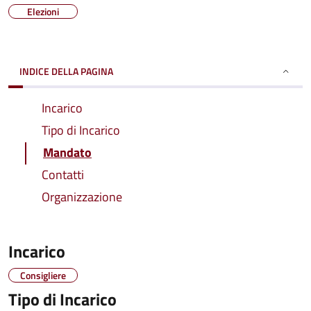
Elezioni
INDICE DELLA PAGINA
Incarico
Tipo di Incarico
Mandato
Contatti
Organizzazione
Incarico
Consigliere
Tipo di Incarico