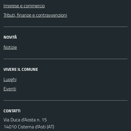
Imprese e commercio
Tributi, finanze e contravvenzioni
NOVITÀ
Notizie
VIVERE IL COMUNE
Luoghi
Eventi
CONTATTI
Via Duca d'Aosta n. 15
14010 Cisterna d'Asti (AT)