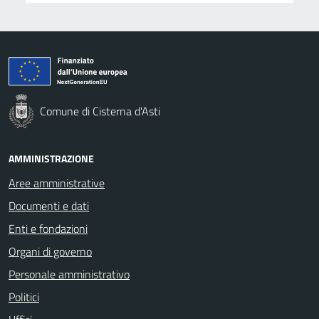
Comune di Cisterna d'Asti
AMMINISTRAZIONE
Aree amministrative
Documenti e dati
Enti e fondazioni
Organi di governo
Personale amministrativo
Politici