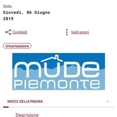
Data:
Giovedì, 06 Giugno
2019
Condividi
Vedi azioni
Urbanizzazione
INDICE DELLA PAGINA
Descrizione