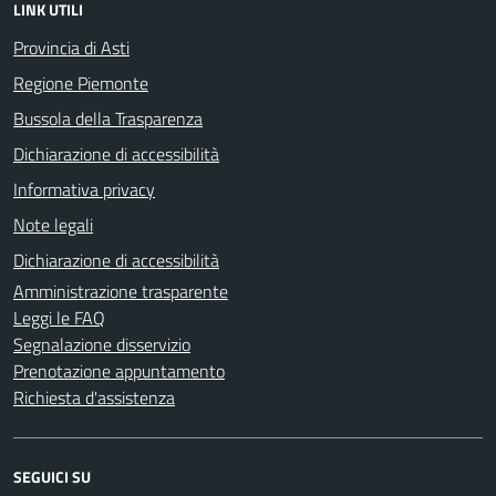
LINK UTILI
Provincia di Asti
Regione Piemonte
Bussola della Trasparenza
Dichiarazione di accessibilità
Informativa privacy
Note legali
Dichiarazione di accessibilità
Amministrazione trasparente
Leggi le FAQ
Segnalazione disservizio
Prenotazione appuntamento
Richiesta d'assistenza
SEGUICI SU