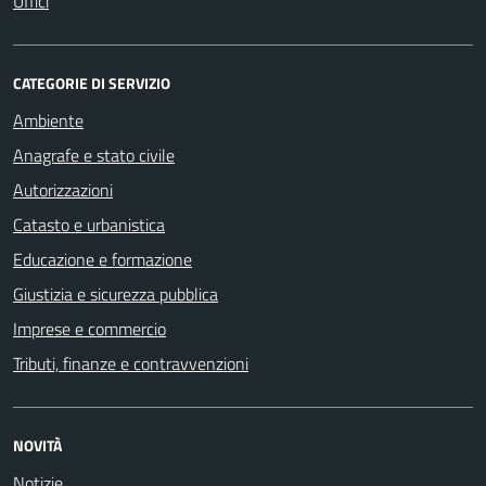
Uffici
CATEGORIE DI SERVIZIO
Ambiente
Anagrafe e stato civile
Autorizzazioni
Catasto e urbanistica
Educazione e formazione
Giustizia e sicurezza pubblica
Imprese e commercio
Tributi, finanze e contravvenzioni
NOVITÀ
Notizie