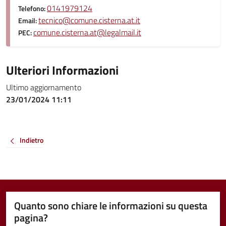
0141979124
Telefono:
tecnico@comune.cisterna.at.it
Email:
comune.cisterna.at@legalmail.it
PEC:
Ulteriori Informazioni
Ultimo aggiornamento
23/01/2024 11:11
Indietro
Quanto sono chiare le informazioni su questa
pagina?