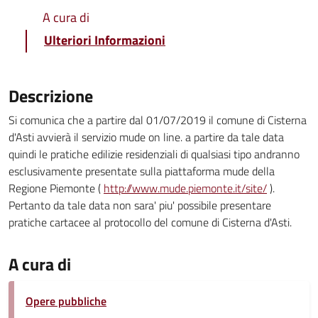
A cura di
Ulteriori Informazioni
Descrizione
Si comunica che a partire dal 01/07/2019 il comune di Cisterna
d'Asti avvierà il servizio mude on line. a partire da tale data
quindi le pratiche edilizie residenziali di qualsiasi tipo andranno
esclusivamente presentate sulla piattaforma mude della
Regione Piemonte (
http://www.mude.piemonte.it/site/
).
Pertanto da tale data non sara' piu' possibile presentare
pratiche cartacee al protocollo del comune di Cisterna d'Asti.
A cura di
Opere pubbliche