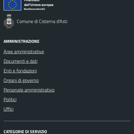
Comune di Cisterna d'Asti
AMMINISTRAZIONE
Aree amministrative
Documenti e dati
Enti e fondazioni
Organi di governo
Personale amministrativo
Politici
Uffici
CATEGORIE DI SERVIZIO