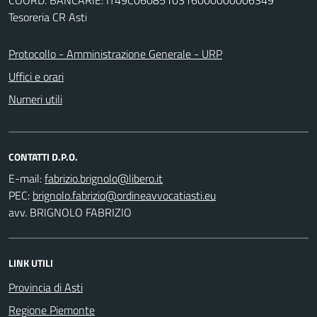
Tesoreria CR Asti
Protocollo - Amministrazione Generale - URP
Uffici e orari
Numeri utili
CONTATTI D.P.O.
E-mail:
PEC:
avv. BRIGNOLO FABRIZIO
LINK UTILI
Provincia di Asti
Regione Piemonte