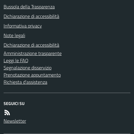
Bussola della Trasparenza
Dichiarazione di accessibilità
Informativa privacy
Note legali
Dichiarazione di accessibilità
Amministrazione trasparente
Leggi le FAQ
Segnalazione disservizio
Prenotazione appuntamento
Richiesta d'assistenza
SEGUICI SU
Newsletter