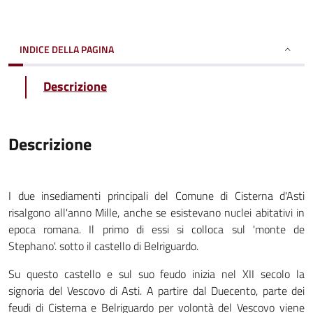
INDICE DELLA PAGINA
Descrizione
Descrizione
I due insediamenti principali del Comune di Cisterna d'Asti
risalgono all'anno Mille, anche se esistevano nuclei abitativi in
epoca romana. Il primo di essi si colloca sul 'monte de
Stephano'. sotto il castello di Belriguardo.
Su questo castello e sul suo feudo inizia nel XII secolo la
signoria del Vescovo di Asti. A partire dal Duecento, parte dei
feudi di Cisterna e Belriguardo per volontà del Vescovo viene