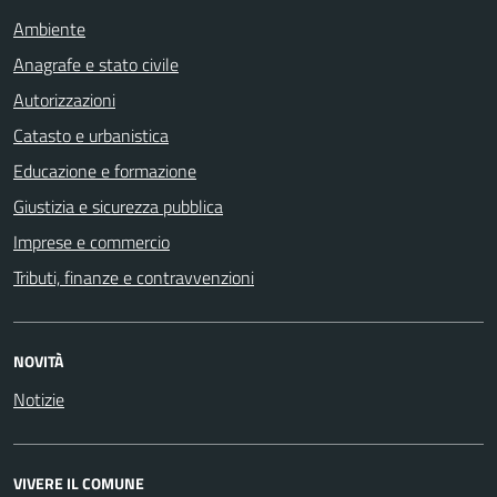
Ambiente
Anagrafe e stato civile
Autorizzazioni
Catasto e urbanistica
Educazione e formazione
Giustizia e sicurezza pubblica
Imprese e commercio
Tributi, finanze e contravvenzioni
NOVITÀ
Notizie
VIVERE IL COMUNE