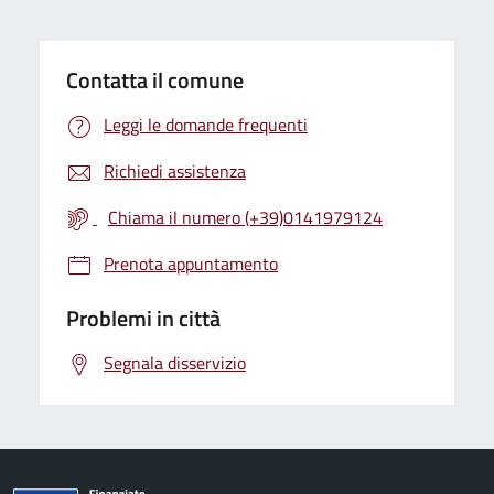
Contatta il comune
Leggi le domande frequenti
Richiedi assistenza
Chiama il numero (+39)0141979124
Prenota appuntamento
Problemi in città
Segnala disservizio