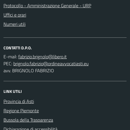
Protocollo - Amministrazione Generale - URP
Uffici e orari
Numeri utili
CONTATTI D.P.O.
E-mail:
PEC:
avv. BRIGNOLO FABRIZIO
LINK UTILI
Provincia di Asti
Regione Piemonte
Bussola della Trasparenza
Dichiarazione di accessibilità