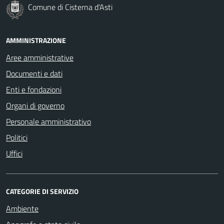
Comune di Cisterna d'Asti
AMMINISTRAZIONE
Aree amministrative
Documenti e dati
Enti e fondazioni
Organi di governo
Personale amministrativo
Politici
Uffici
CATEGORIE DI SERVIZIO
Ambiente