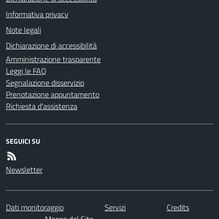
Informativa privacy
Note legali
Dichiarazione di accessibilità
Amministrazione trasparente
Leggi le FAQ
Segnalazione disservizio
Prenotazione appuntamento
Richiesta d'assistenza
SEGUICI SU
Newsletter
Dati monitoraggio
Servizi
Credits
Mappa del Sito