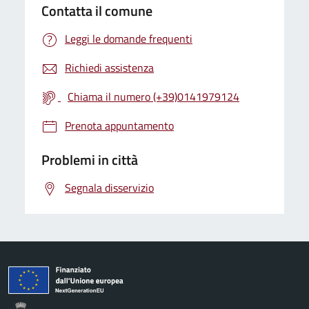
Contatta il comune
Leggi le domande frequenti
Richiedi assistenza
Chiama il numero (+39)0141979124
Prenota appuntamento
Problemi in città
Segnala disservizio