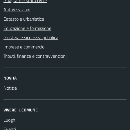
Anagrafe e stato civile
Autorizzazioni
Catasto e urbanistica
Educazione e formazione
Giustizia e sicurezza pubblica
Imprese e commercio
Tributi, finanze e contravvenzioni
NOVITÀ
Notizie
VIVERE IL COMUNE
Luoghi
Eventi