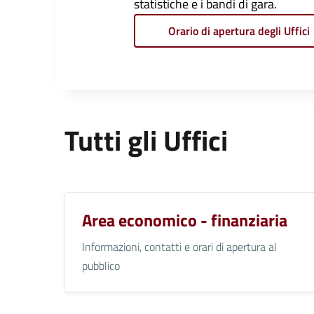
statistiche e i bandi di gara.
Orario di apertura degli Uffici
Tutti gli Uffici
Area economico - finanziaria
Informazioni, contatti e orari di apertura al
pubblico