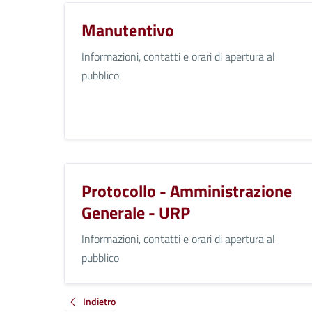
Manutentivo
Informazioni, contatti e orari di apertura al
pubblico
Protocollo - Amministrazione
Generale - URP
Informazioni, contatti e orari di apertura al
pubblico
Indietro