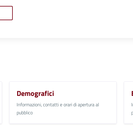
Demografici
Informazioni, contatti e orari di apertura al
pubblico