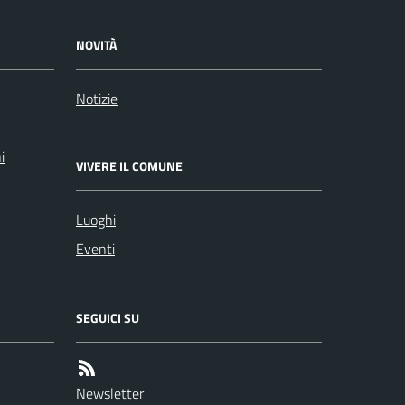
NOVITÀ
Notizie
i
VIVERE IL COMUNE
Luoghi
Eventi
SEGUICI SU
Newsletter