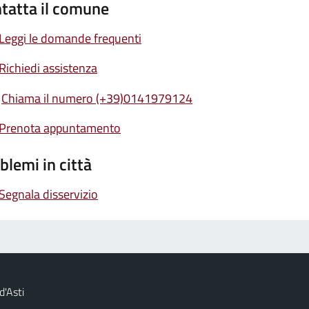
tatta il comune
Leggi le domande frequenti
Richiedi assistenza
Chiama il numero (+39)0141979124
Prenota appuntamento
blemi in città
Segnala disservizio
d'Asti