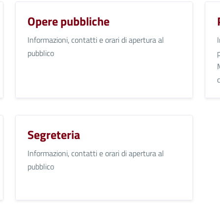
Opere pubbliche
Informazioni, contatti e orari di apertura al
pubblico
Segreteria
Informazioni, contatti e orari di apertura al
pubblico