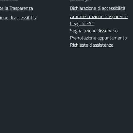
della Trasparenza
Dichiarazione di accessibilità
Amministrazione trasparente
ione di accessibilità
Leggi le FAQ
Segnalazione disservizio
Prenotazione appuntamento
Richiesta d'assistenza