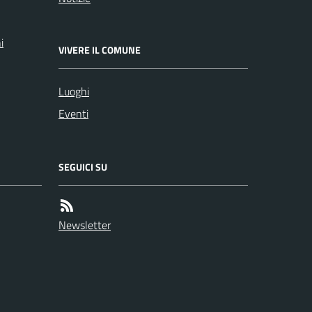
i
VIVERE IL COMUNE
Luoghi
Eventi
SEGUICI SU
Newsletter