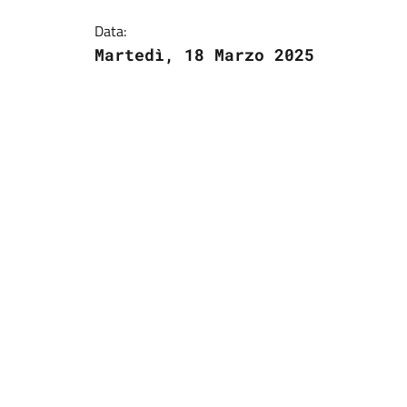
Data:
Martedì, 18 Marzo 2025