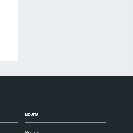
NOVITÀ
Notizie