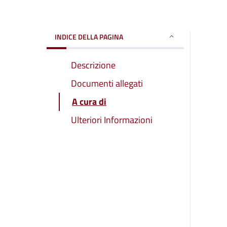
INDICE DELLA PAGINA
Descrizione
Documenti allegati
A cura di
Ulteriori Informazioni