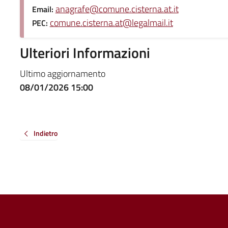
anagrafe@comune.cisterna.at.it
Email:
comune.cisterna.at@legalmail.it
PEC:
Ulteriori Informazioni
Ultimo aggiornamento
08/01/2026 15:00
Indietro