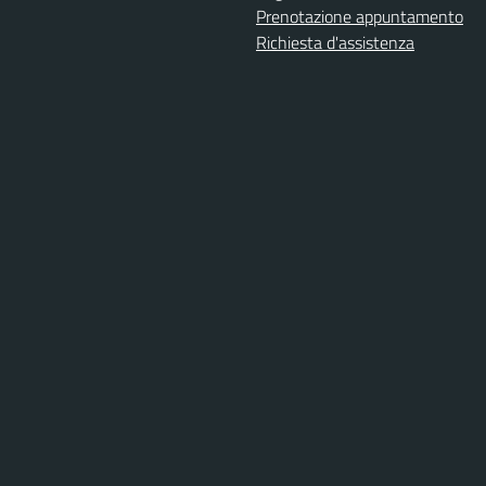
Prenotazione appuntamento
Richiesta d'assistenza