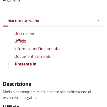
Argomenti
INDICE DELLA PAGINA
Descrizione
Ufficio
Informazioni Documento
Documenti correlati
Presente in
Descrizione
Modulo da compilare relativamente alla dichiarazione di
residenza - allegato a
Ufficio