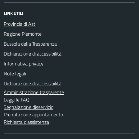
LINK UTILI
Provincia di Asti
Regione Piemonte
Bussola della Trasparenza
Dichiarazione di accessibilità
Informativa privacy
Note legali
Dichiarazione di accessibilità
Amministrazione trasparente
Leggi le FAQ
Segnalazione disservizio
Prenotazione appuntamento
Richiesta d'assistenza