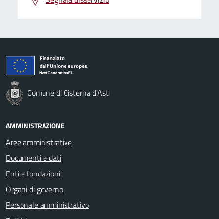
Comune di Cisterna d'Asti
AMMINISTRAZIONE
Aree amministrative
Documenti e dati
Enti e fondazioni
Organi di governo
Personale amministrativo