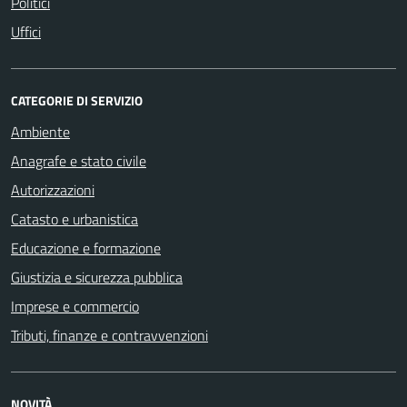
Politici
Uffici
CATEGORIE DI SERVIZIO
Ambiente
Anagrafe e stato civile
Autorizzazioni
Catasto e urbanistica
Educazione e formazione
Giustizia e sicurezza pubblica
Imprese e commercio
Tributi, finanze e contravvenzioni
NOVITÀ