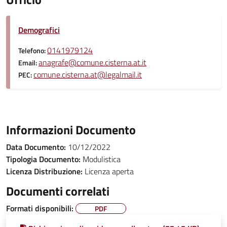
Demografici
0141979124
Telefono:
anagrafe@comune.cisterna.at.it
Email:
comune.cisterna.at@legalmail.it
PEC:
Informazioni Documento
Data Documento:
10/12/2022
Tipologia Documento:
Modulistica
Licenza Distribuzione:
Licenza aperta
Documenti correlati
Formati disponibili:
PDF