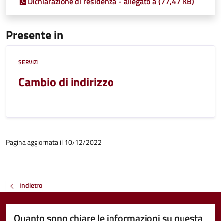
Dichiarazione di residenza - allegato a (77,47 KB)
Presente in
SERVIZI
Cambio di indirizzo
Pagina aggiornata il 10/12/2022
Indietro
Quanto sono chiare le informazioni su questa