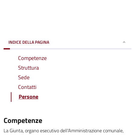
INDICE DELLA PAGINA
Competenze
Struttura
Sede
Contatti
Persone
Competenze
La Giunta, organo esecutivo dell'Amministrazione comunale,