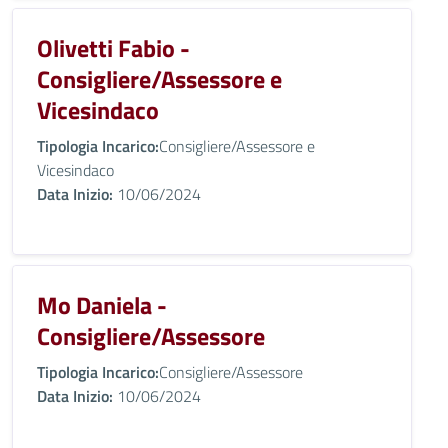
Olivetti Fabio -
Consigliere/Assessore e
Vicesindaco
Tipologia Incarico:
Consigliere/Assessore e
Vicesindaco
Data Inizio:
10/06/2024
Mo Daniela -
Consigliere/Assessore
Tipologia Incarico:
Consigliere/Assessore
Data Inizio:
10/06/2024