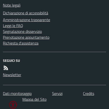
Note legali
Dichiarazione di accessibilità
Amministrazione trasparente
Leggi le FAQ
Segnalazione disservizio
Prenotazione appuntamento
Richiesta d'assistenza
SEGUICI SU
Newsletter
Dati monitoraggio
Servizi
Credits
Mappa del Sito