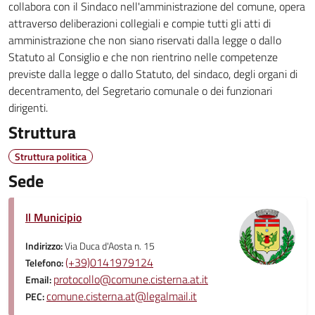
collabora con il Sindaco nell'amministrazione del comune, opera
attraverso deliberazioni collegiali e compie tutti gli atti di
amministrazione che non siano riservati dalla legge o dallo
Statuto al Consiglio e che non rientrino nelle competenze
previste dalla legge o dallo Statuto, del sindaco, degli organi di
decentramento, del Segretario comunale o dei funzionari
dirigenti.
Struttura
Struttura politica
Sede
Il Municipio
Indirizzo:
Via Duca d'Aosta n. 15
(+39)0141979124
Telefono:
protocollo@comune.cisterna.at.it
Email:
comune.cisterna.at@legalmail.it
PEC: