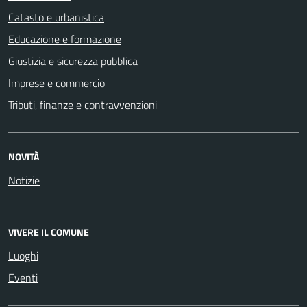
Catasto e urbanistica
Educazione e formazione
Giustizia e sicurezza pubblica
Imprese e commercio
Tributi, finanze e contravvenzioni
NOVITÀ
Notizie
VIVERE IL COMUNE
Luoghi
Eventi