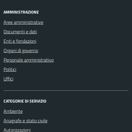
AMMINISTRAZIONE
Aree amministrative
Documenti e dati
Enti e fondazioni
Organi di governo
Personale amministrativo
Politici
Uffici
CATEGORIE DI SERVIZIO
Ambiente
Anagrafe e stato civile
Autorizzazioni