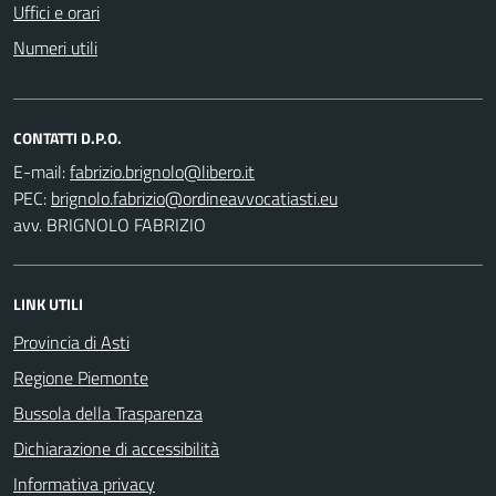
Uffici e orari
Numeri utili
CONTATTI D.P.O.
E-mail:
PEC:
avv. BRIGNOLO FABRIZIO
LINK UTILI
Provincia di Asti
Regione Piemonte
Bussola della Trasparenza
Dichiarazione di accessibilità
Informativa privacy