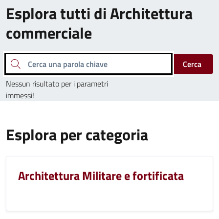
Esplora tutti di Architettura
commerciale
Cerca una parola chiave
Cerca
Nessun risultato per i parametri
immessi!
Esplora per categoria
Architettura Militare e fortificata