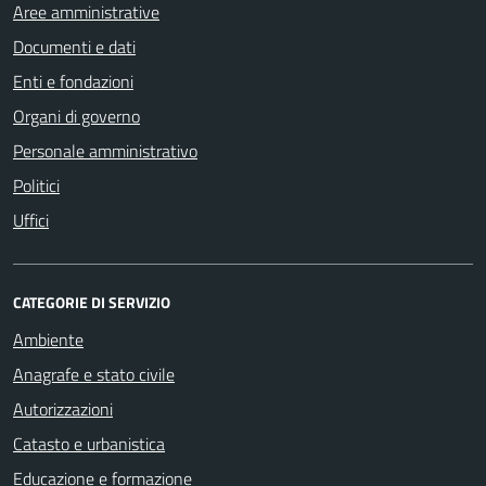
Aree amministrative
Documenti e dati
Enti e fondazioni
Organi di governo
Personale amministrativo
Politici
Uffici
CATEGORIE DI SERVIZIO
Ambiente
Anagrafe e stato civile
Autorizzazioni
Catasto e urbanistica
Educazione e formazione