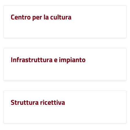
Centro per la cultura
Infrastruttura e impianto
Struttura ricettiva