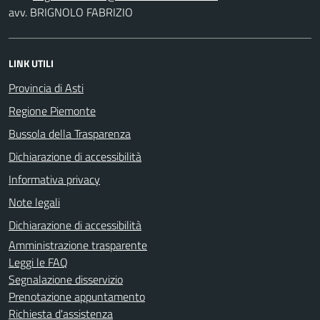
avv. BRIGNOLO FABRIZIO
LINK UTILI
Provincia di Asti
Regione Piemonte
Bussola della Trasparenza
Dichiarazione di accessibilità
Informativa privacy
Note legali
Dichiarazione di accessibilità
Amministrazione trasparente
Leggi le FAQ
Segnalazione disservizio
Prenotazione appuntamento
Richiesta d'assistenza