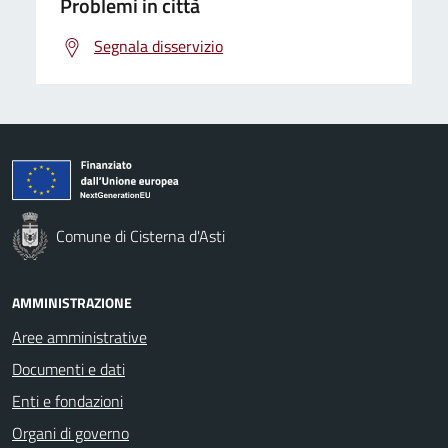
Problemi in città
Segnala disservizio
Comune di Cisterna d'Asti
AMMINISTRAZIONE
Aree amministrative
Documenti e dati
Enti e fondazioni
Organi di governo