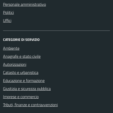
Personale amministrativo
Politici
Uffici
CATEGORIE DI SERVIZIO
Ambiente
Anagrafe e stato civile
Autorizzazioni
Catasto e urbanistica
Educazione e formazione
Giustizia e sicurezza pubblica
Imprese e commercio
Tributi, finanze e contravvenzioni