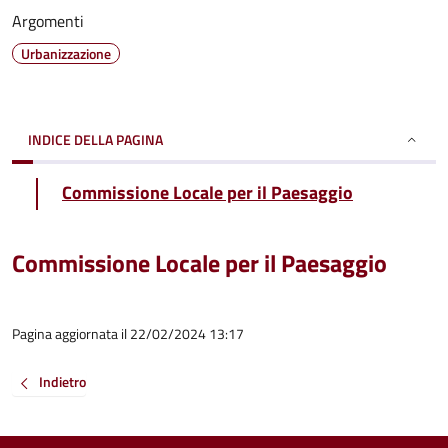
Argomenti
Urbanizzazione
INDICE DELLA PAGINA
Commissione Locale per il Paesaggio
Commissione Locale per il Paesaggio
Pagina aggiornata il 22/02/2024 13:17
Indietro