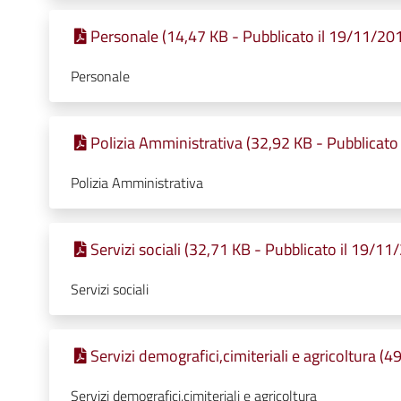
Personale (14,47 KB - Pubblicato il 19/11/20
Personale
Polizia Amministrativa (32,92 KB - Pubblicato
Polizia Amministrativa
Servizi sociali (32,71 KB - Pubblicato il 19/11
Servizi sociali
Servizi demografici,cimiteriali e agricoltura (
Servizi demografici,cimiteriali e agricoltura