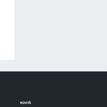
NOVITÀ