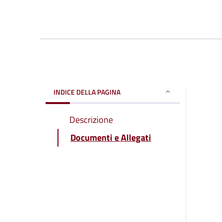
INDICE DELLA PAGINA
Descrizione
Documenti e Allegati