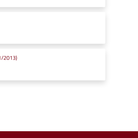
11/2013)