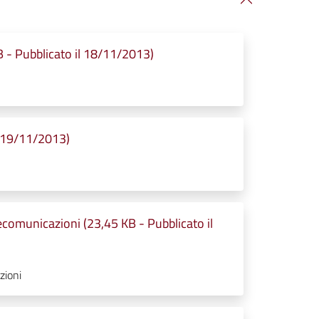
- Pubblicato il 18/11/2013)
l 19/11/2013)
lecomunicazioni (23,45 KB - Pubblicato il
zioni