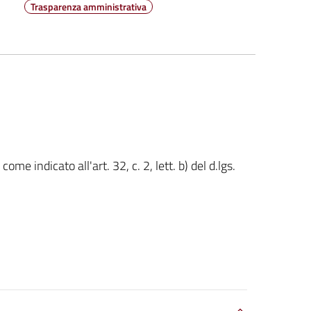
Trasparenza amministrativa
me indicato all'art. 32, c. 2, lett. b) del d.lgs.