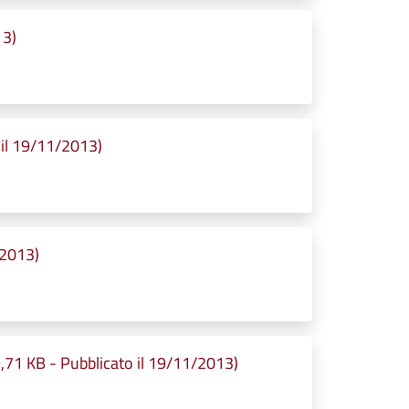
13)
 il 19/11/2013)
/2013)
49,71 KB - Pubblicato il 19/11/2013)