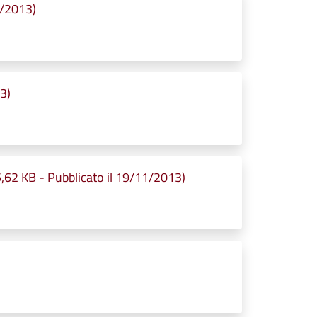
1/2013)
3)
5,62 KB - Pubblicato il 19/11/2013)