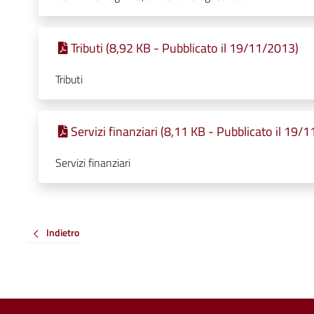
Tributi (8,92 KB - Pubblicato il 19/11/2013)
Tributi
Servizi finanziari (8,11 KB - Pubblicato il 19/
Servizi finanziari
Indietro