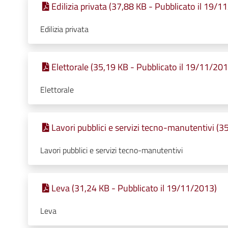
Edilizia privata (37,88 KB - Pubblicato il 19/1
Edilizia privata
Elettorale (35,19 KB - Pubblicato il 19/11/201
Elettorale
Lavori pubblici e servizi tecno-manutentivi (3
Lavori pubblici e servizi tecno-manutentivi
Leva (31,24 KB - Pubblicato il 19/11/2013)
Leva