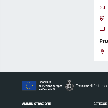
Pro
Comune di Cisterna 
AMMINISTRAZIONE
CATEGORI