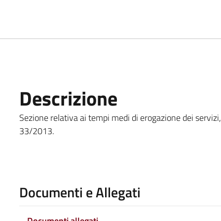
Descrizione
Sezione relativa ai tempi medi di erogazione dei servizi, co
33/2013.
Documenti e Allegati
Documenti allegati