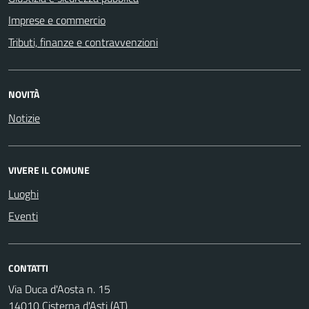
Imprese e commercio
Tributi, finanze e contravvenzioni
NOVITÀ
Notizie
VIVERE IL COMUNE
Luoghi
Eventi
CONTATTI
Via Duca d'Aosta n. 15
14010 Cisterna d'Asti (AT)