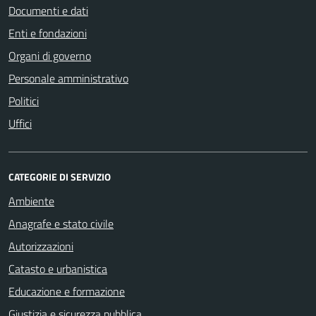
Documenti e dati
Enti e fondazioni
Organi di governo
Personale amministrativo
Politici
Uffici
CATEGORIE DI SERVIZIO
Ambiente
Anagrafe e stato civile
Autorizzazioni
Catasto e urbanistica
Educazione e formazione
Giustizia e sicurezza pubblica