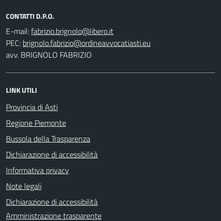
CONTATTI D.P.O.
E-mail:
PEC:
avv. BRIGNOLO FABRIZIO
LINK UTILI
Provincia di Asti
Regione Piemonte
Bussola della Trasparenza
Dichiarazione di accessibilità
Informativa privacy
Note legali
Dichiarazione di accessibilità
Amministrazione trasparente