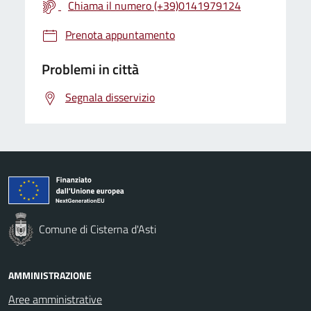
Chiama il numero (+39)0141979124
Prenota appuntamento
Problemi in città
Segnala disservizio
Comune di Cisterna d'Asti
AMMINISTRAZIONE
Aree amministrative