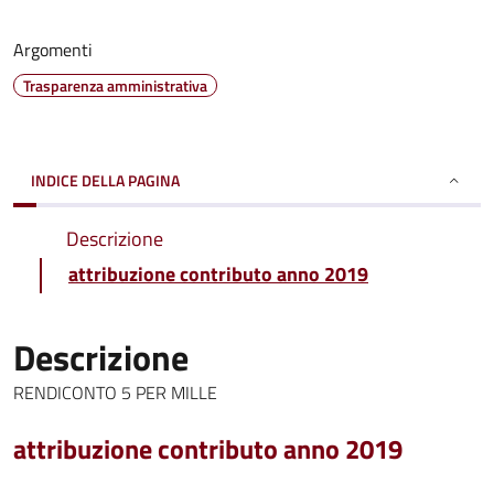
Argomenti
Trasparenza amministrativa
INDICE DELLA PAGINA
Descrizione
attribuzione contributo anno 2019
Descrizione
RENDICONTO 5 PER MILLE
attribuzione contributo anno 2019