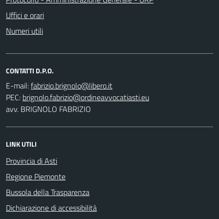
Uffici e orari
Numeri utili
CONTATTI D.P.O.
E-mail:
PEC:
avv. BRIGNOLO FABRIZIO
LINK UTILI
Provincia di Asti
Regione Piemonte
Bussola della Trasparenza
Dichiarazione di accessibilità