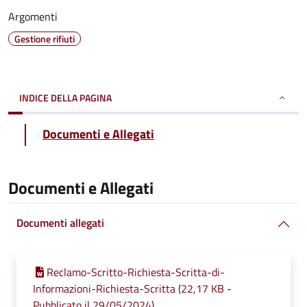
Argomenti
Gestione rifiuti
INDICE DELLA PAGINA
Documenti e Allegati
Documenti e Allegati
Documenti allegati
Reclamo-Scritto-Richiesta-Scritta-di-
Informazioni-Richiesta-Scritta (22,17 KB -
Pubblicato il 29/05/2024)