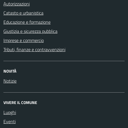
Autorizzazioni
Catasto e urbanistica
Educazione e formazione
Giustizia e sicurezza pubblica
Imprese e commercio
Tributi, finanze e contravvenzioni
NOVITÀ
Notizie
VIVERE IL COMUNE
Luoghi
Eventi