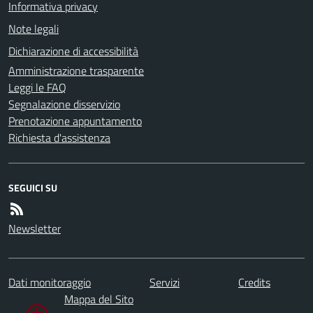
Informativa privacy
Note legali
Dichiarazione di accessibilità
Amministrazione trasparente
Leggi le FAQ
Segnalazione disservizio
Prenotazione appuntamento
Richiesta d'assistenza
SEGUICI SU
Newsletter
Dati monitoraggio
Servizi
Credits
Mappa del Sito