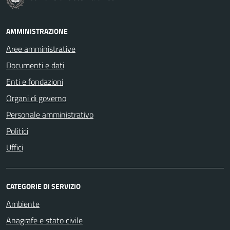
AMMINISTRAZIONE
Aree amministrative
Documenti e dati
Enti e fondazioni
Organi di governo
Personale amministrativo
Politici
Uffici
CATEGORIE DI SERVIZIO
Ambiente
Anagrafe e stato civile