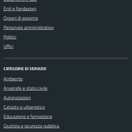
Enti e fondazioni
Organi di governo
Personale amministrativo
Politici
Uffici
CATEGORIE DI SERVIZIO
Ambiente
Anagrafe e stato civile
Autorizzazioni
Catasto e urbanistica
Educazione e formazione
Giustizia e sicurezza pubblica