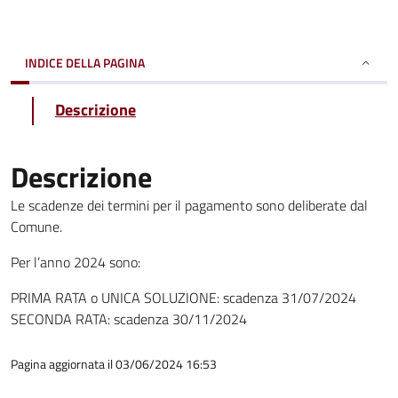
INDICE DELLA PAGINA
Descrizione
Descrizione
Le scadenze dei termini per il pagamento sono deliberate dal
Comune.
Per l’anno 2024 sono:
PRIMA RATA o UNICA SOLUZIONE: scadenza 31/07/2024
SECONDA RATA: scadenza 30/11/2024
Pagina aggiornata il 03/06/2024 16:53