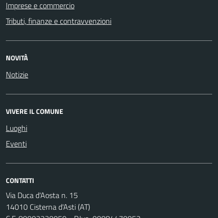
Imprese e commercio
Tributi, finanze e contravvenzioni
NOVITÀ
Notizie
VIVERE IL COMUNE
Luoghi
Eventi
CONTATTI
Via Duca d'Aosta n. 15
14010 Cisterna d'Asti (AT)