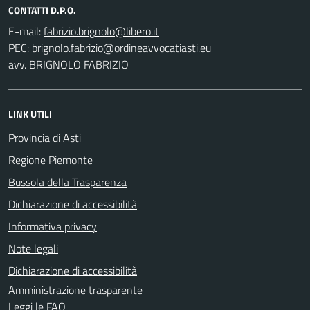
CONTATTI D.P.O.
E-mail:
PEC:
avv. BRIGNOLO FABRIZIO
LINK UTILI
Provincia di Asti
Regione Piemonte
Bussola della Trasparenza
Dichiarazione di accessibilità
Informativa privacy
Note legali
Dichiarazione di accessibilità
Amministrazione trasparente
Leggi le FAQ