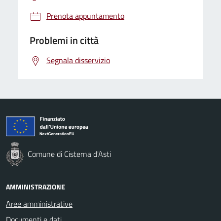
Prenota appuntamento
Problemi in città
Segnala disservizio
Comune di Cisterna d'Asti
AMMINISTRAZIONE
Aree amministrative
Documenti e dati