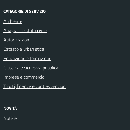
CATEGORIE DI SERVIZIO
Ambiente
Anagrafe e stato civile
Autorizzazioni
Catasto e urbanistica
Educazione e formazione
Giustizia e sicurezza pubblica
Imprese e commercio
Tributi, finanze e contravvenzioni
NOVITÀ
Notizie