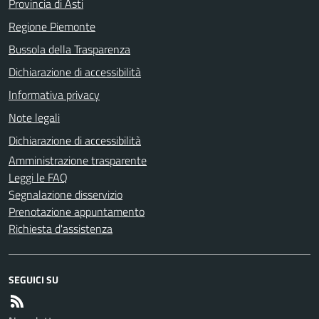
Provincia di Asti
Regione Piemonte
Bussola della Trasparenza
Dichiarazione di accessibilità
Informativa privacy
Note legali
Dichiarazione di accessibilità
Amministrazione trasparente
Leggi le FAQ
Segnalazione disservizio
Prenotazione appuntamento
Richiesta d'assistenza
SEGUICI SU