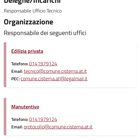
Deleghe/Incarichi
Responsabile Ufficio Tecnico
Organizzazione
Responsabile dei seguenti uffici
Edilizia privata
0141979124
Telefono:
tecnico@comune.cisterna.at.it
Email:
comune.cisterna.at@legalmail.it
PEC:
Manutentivo
0141979124
Telefono:
protocollo@comune.cisterna.at.it
Email: