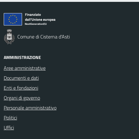
Comune di Cisterna d'Asti
AMMINISTRAZIONE
Aree amministrative
Documenti e dati
Enti e fondazioni
Organi di governo
Personale amministrativo
Politici
Uffici