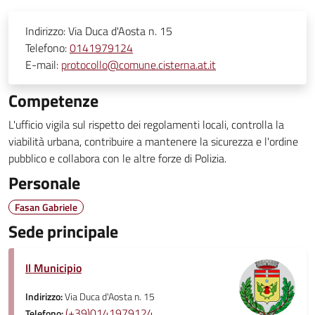
Indirizzo:
Via Duca d'Aosta n. 15
Telefono:
0141979124
E-mail:
protocollo@comune.cisterna.at.it
Competenze
L'ufficio vigila sul rispetto dei regolamenti locali, controlla la
viabilità urbana, contribuire a mantenere la sicurezza e l'ordine
pubblico e collabora con le altre forze di Polizia.
Personale
Fasan Gabriele
Sede principale
Il Municipio
Indirizzo:
Via Duca d'Aosta n. 15
(+39)0141979124
Telefono: