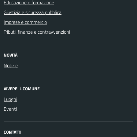
Educazione e formazione
Giustizia e sicurezza pubblica
Imprese e commercio
Tributi, finanze e contravvenzioni
NOVITÀ
Notizie
VIVERE IL COMUNE
Luoghi
Eventi
CONTATTI