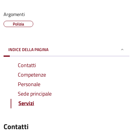
Argomenti
Polizia
INDICE DELLA PAGINA
Contatti
Competenze
Personale
Sede principale
Servizi
Contatti