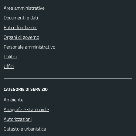
Aree amministrative
Documenti e dati
Enti e fondazioni
Organi di governo
Personale amministrativo
Politici
Uffici
CATEGORIE DI SERVIZIO
Ambiente
Anagrafe e stato civile
Autorizzazioni
Catasto e urbanistica