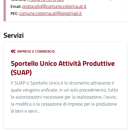
protocollo@comune.cisterna.at.it
Email:
comune.cisterna.at@legalmail.it
PEC:
Servizi
IMPRESE E COMMERCIO
Sportello Unico Attività Produttive
(SUAP)
Il SUAP o Sportello Unico è lo strumento attraverso il
quale vengono unificate, in un solo procedimento, tutte
le autorizzazioni necessarie per la realizzazione, l'avvio,
la modifica o la cessazione di imprese per la produzione
di beni e servi...