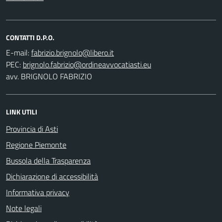
CONTATTI D.P.O.
E-mail:
PEC:
avv. BRIGNOLO FABRIZIO
LINK UTILI
Provincia di Asti
Regione Piemonte
Bussola della Trasparenza
Dichiarazione di accessibilità
Informativa privacy
Note legali