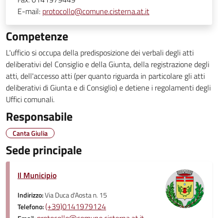
E-mail:
protocollo@comune.cisterna.at.it
Competenze
L'ufficio si occupa della predisposizione dei verbali degli atti
deliberativi del Consiglio e della Giunta, della registrazione degli
atti, dell'accesso atti (per quanto riguarda in particolare gli atti
deliberativi di Giunta e di Consiglio) e detiene i regolamenti degli
Uffici comunali.
Responsabile
Canta Giulia
Sede principale
Il Municipio
Indirizzo:
Via Duca d'Aosta n. 15
(+39)0141979124
Telefono: