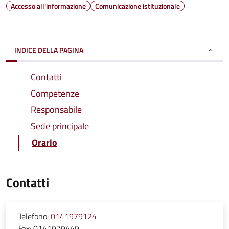
Accesso all'informazione
Comunicazione istituzionale
INDICE DELLA PAGINA
Contatti
Competenze
Responsabile
Sede principale
Orario
Contatti
Telefono:
0141979124
Fax:
0141979449