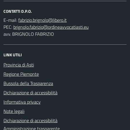
CONTATTI D.P.O.
E-mail:
PEC:
avv. BRIGNOLO FABRIZIO
LINK UTILI
Provincia di Asti
Regione Piemonte
Bussola della Trasparenza
Dichiarazione di accessibilità
Informativa privacy
Note legali
Dichiarazione di accessibilità
Amministrazione trasparente