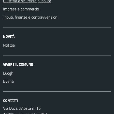
Giustizia e sicurezza pubblica
Imprese e commercio
Tributi, finanze e contravvenzioni
NOVITÀ
Notizie
VIVERE IL COMUNE
Luoghi
Eventi
CONTATTI
Via Duca d'Aosta n. 15