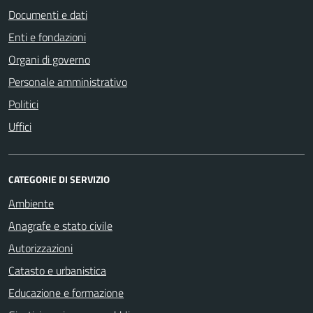
Documenti e dati
Enti e fondazioni
Organi di governo
Personale amministrativo
Politici
Uffici
CATEGORIE DI SERVIZIO
Ambiente
Anagrafe e stato civile
Autorizzazioni
Catasto e urbanistica
Educazione e formazione