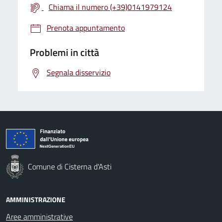
Chiama il numero (+39)0141979124
Prenota appuntamento
Problemi in città
Segnala disservizio
Comune di Cisterna d'Asti
AMMINISTRAZIONE
Aree amministrative