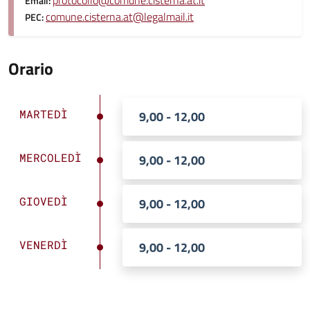
protocollo@comune.cisterna.at.it
Email:
comune.cisterna.at@legalmail.it
PEC:
Orario
MARTEDÌ
9,00 - 12,00
MERCOLEDÌ
9,00 - 12,00
GIOVEDÌ
9,00 - 12,00
VENERDÌ
9,00 - 12,00