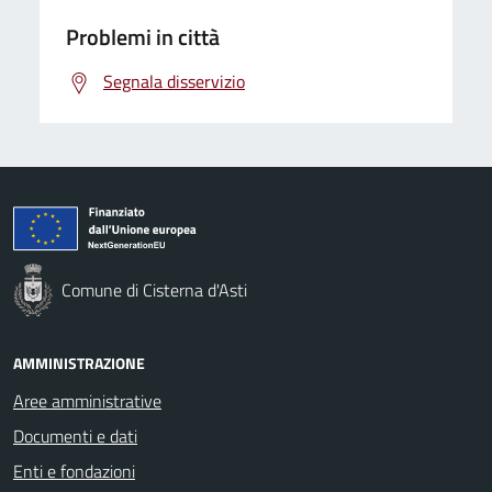
Problemi in città
Segnala disservizio
Comune di Cisterna d'Asti
AMMINISTRAZIONE
Aree amministrative
Documenti e dati
Enti e fondazioni