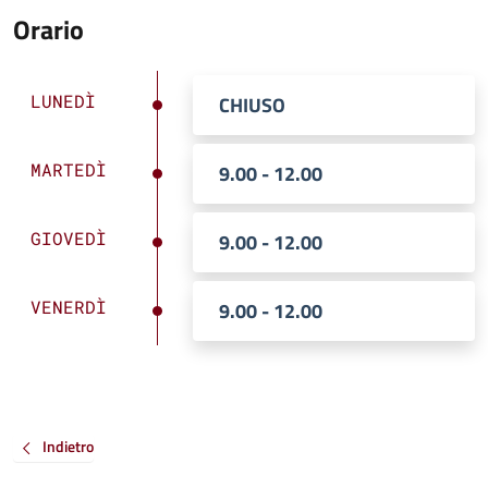
Orario
LUNEDÌ
CHIUSO
MARTEDÌ
9.00 - 12.00
GIOVEDÌ
9.00 - 12.00
VENERDÌ
9.00 - 12.00
Indietro