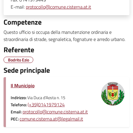
E-mail:
protocollo@comune.cisterna.at.it
Competenze
Questo ufficio si occupa della manutenzione ordinaria e
straordinaria di strade, segnaletica, fognature e arredo urbano.
Referente
Bodrito Ezio
Sede principale
Il Municipio
Indirizzo:
Via Duca d'Aosta n. 15
(+39)0141979124
Telefono:
protocollo@comune.cisterna.at.it
Email:
comune.cisterna.at@legalmail.it
PEC: