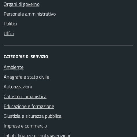
Organi di governo
Personale amministrativo
Politici
Uffici
CATEGORIE DI SERVIZIO
Ambiente
Anagrafe e stato civile
Autorizzazioni
Catasto e urbanistica
Educazione e formazione
Giustizia e sicurezza pubblica
Imprese e commercio
Tributi, finanze e contravvenzioni