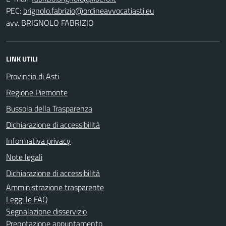
PEC:
avv. BRIGNOLO FABRIZIO
LINK UTILI
Provincia di Asti
Regione Piemonte
Bussola della Trasparenza
Dichiarazione di accessibilità
Informativa privacy
Note legali
Dichiarazione di accessibilità
Amministrazione trasparente
Leggi le FAQ
Segnalazione disservizio
Prenotazione appuntamento