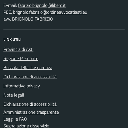
E-mail:
PEC:
avv. BRIGNOLO FABRIZIO
LINK UTILI
Provincia di Asti
Regione Piemonte
Bussola della Trasparenza
Dichiarazione di accessibilità
Informativa privacy
Note legali
Dichiarazione di accessibilità
Amministrazione trasparente
Leggi le FAQ
Segnalazione disservizio