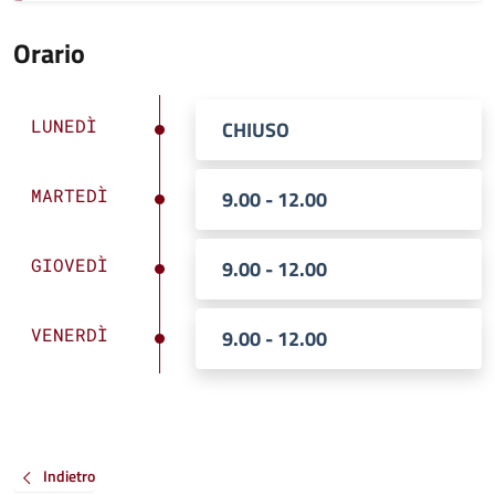
Orario
LUNEDÌ
CHIUSO
MARTEDÌ
9.00 - 12.00
GIOVEDÌ
9.00 - 12.00
VENERDÌ
9.00 - 12.00
Indietro