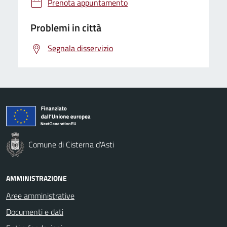
Prenota appuntamento
Problemi in città
Segnala disservizio
Comune di Cisterna d'Asti
AMMINISTRAZIONE
Aree amministrative
Documenti e dati