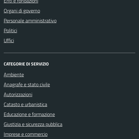
Enti e fondazioni
Organi di governo
Personale amministrativo
Politici
Uffici
CATEGORIE DI SERVIZIO
Ambiente
Anagrafe e stato civile
Autorizzazioni
Catasto e urbanistica
Educazione e formazione
Giustizia e sicurezza pubblica
Imprese e commercio