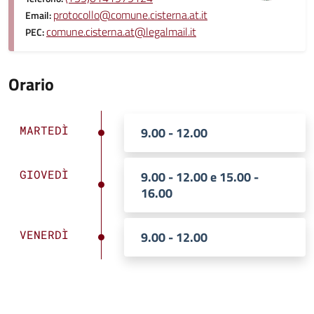
protocollo@comune.cisterna.at.it
Email:
comune.cisterna.at@legalmail.it
PEC:
Orario
MARTEDÌ
9.00 - 12.00
GIOVEDÌ
9.00 - 12.00 e 15.00 -
16.00
VENERDÌ
9.00 - 12.00