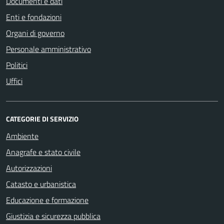
Documenti e dati
Enti e fondazioni
Organi di governo
Personale amministrativo
Politici
Uffici
CATEGORIE DI SERVIZIO
Ambiente
Anagrafe e stato civile
Autorizzazioni
Catasto e urbanistica
Educazione e formazione
Giustizia e sicurezza pubblica