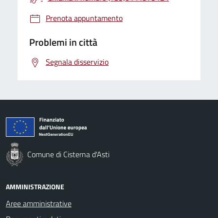
Prenota appuntamento
Problemi in città
Segnala disservizio
Comune di Cisterna d'Asti
AMMINISTRAZIONE
Aree amministrative