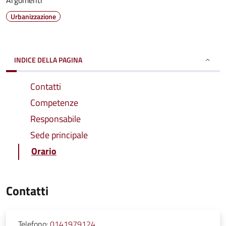
Argomenti
Urbanizzazione
INDICE DELLA PAGINA
Contatti
Competenze
Responsabile
Sede principale
Orario
Contatti
Telefono:
0141979124