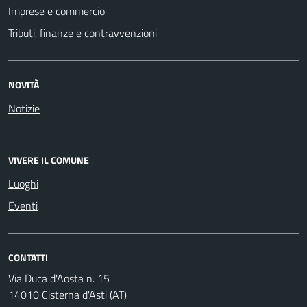
Imprese e commercio
Tributi, finanze e contravvenzioni
NOVITÀ
Notizie
VIVERE IL COMUNE
Luoghi
Eventi
CONTATTI
Via Duca d'Aosta n. 15
14010 Cisterna d'Asti (AT)