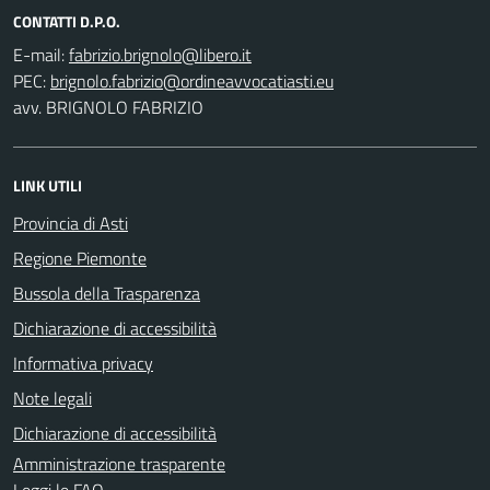
CONTATTI D.P.O.
E-mail:
PEC:
avv. BRIGNOLO FABRIZIO
LINK UTILI
Provincia di Asti
Regione Piemonte
Bussola della Trasparenza
Dichiarazione di accessibilità
Informativa privacy
Note legali
Dichiarazione di accessibilità
Amministrazione trasparente
Leggi le FAQ